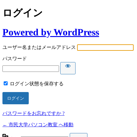
ログイン
Powered by WordPress
ユーザー名またはメールアドレス
パスワード
ログイン状態を保存する
パスワードをお忘れですか ?
← 市民大学パソコン教室 へ移動