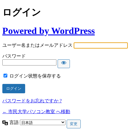
ログイン
Powered by WordPress
ユーザー名またはメールアドレス
パスワード
ログイン状態を保存する
パスワードをお忘れですか ?
← 市民大学パソコン教室 へ移動
言語