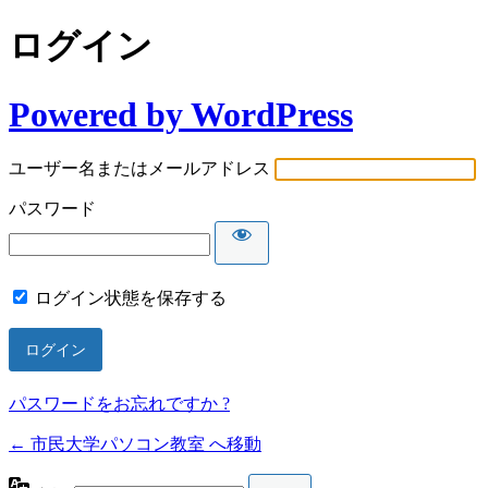
ログイン
Powered by WordPress
ユーザー名またはメールアドレス
パスワード
ログイン状態を保存する
パスワードをお忘れですか ?
← 市民大学パソコン教室 へ移動