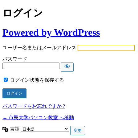
ログイン
Powered by WordPress
ユーザー名またはメールアドレス
パスワード
ログイン状態を保存する
パスワードをお忘れですか ?
← 市民大学パソコン教室 へ移動
言語