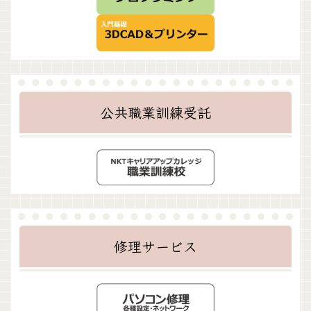
公共職業訓練受託
修理サービス