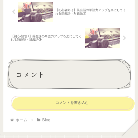
【初心者向け】英会話の単語力アップを楽にしてく
れる類義語・対義語①
【初心者向け】英会話の単語力アップを楽にしてく
れる類義語・対義語③
コメント
コメントを書き込む
ホーム
Blog