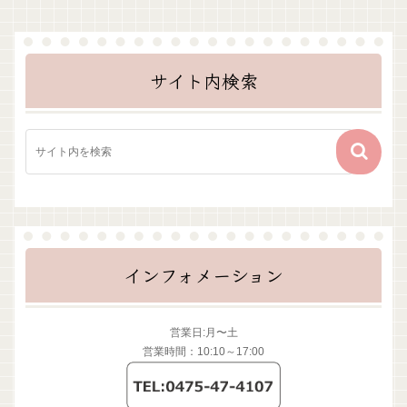
サイト内検索
インフォメーション
営業日:月〜土
営業時間：10:10～17:00