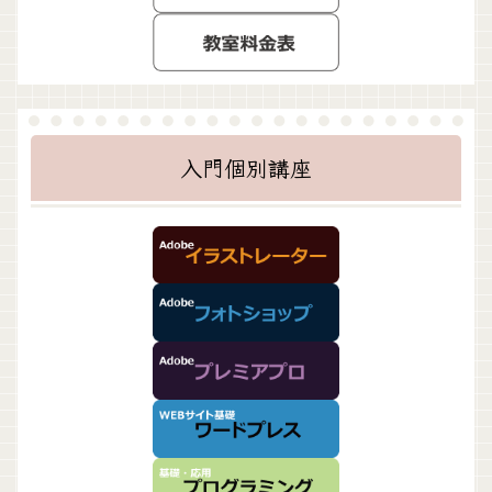
入門個別講座