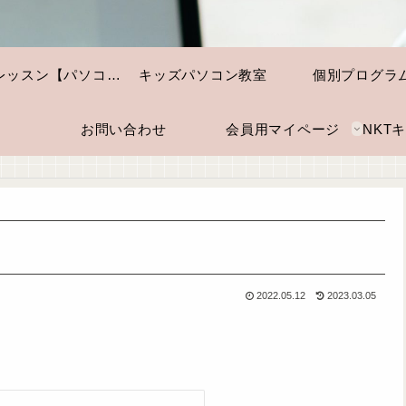
個別レッスン【パソコン・スマホ】
キッズパソコン教室
個別プログラ
お問い合わせ
会員用マイページ
2022.05.12
2023.03.05