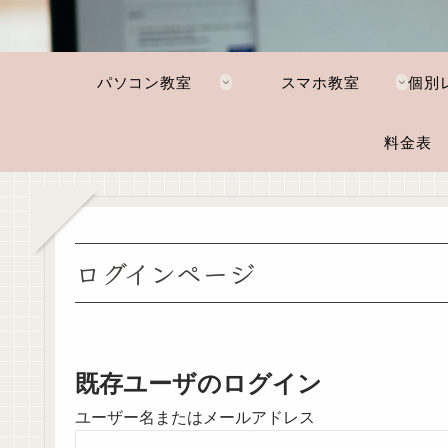
パソコン教室
スマホ教室
料金表
ログインページ
既存ユーザのログイン
ユーザー名またはメールアドレス