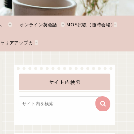
ム
オンライン英会話
MOS試験（随時会場）
NKTキャリアアップカレッジ
サイト内検索