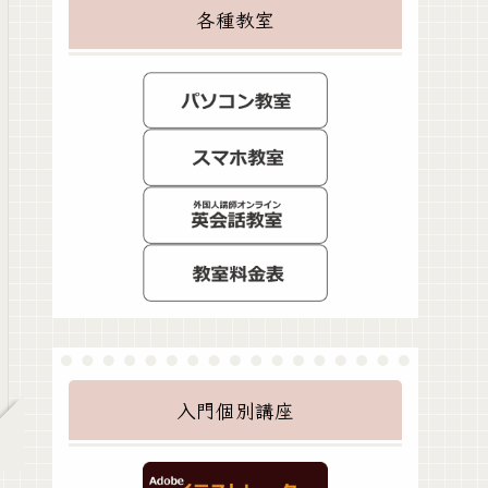
各種教室
入門個別講座