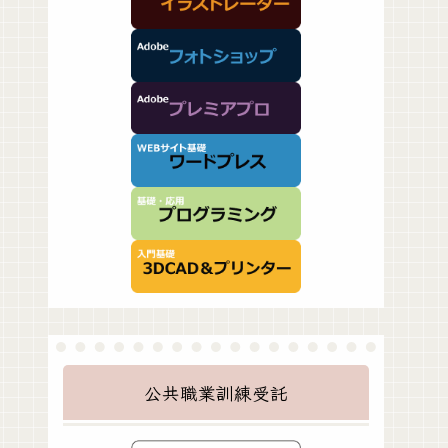
公共職業訓練受託