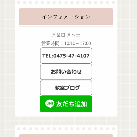
インフォメーション
営業日:月〜土
営業時間：10:10～17:00