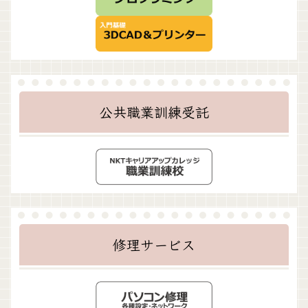
公共職業訓練受託
修理サービス