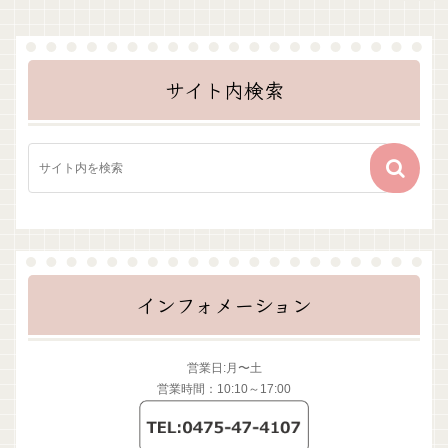
サイト内検索
インフォメーション
営業日:月〜土
営業時間：10:10～17:00