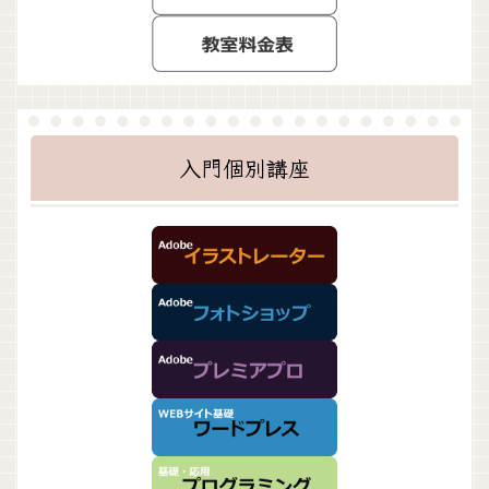
入門個別講座