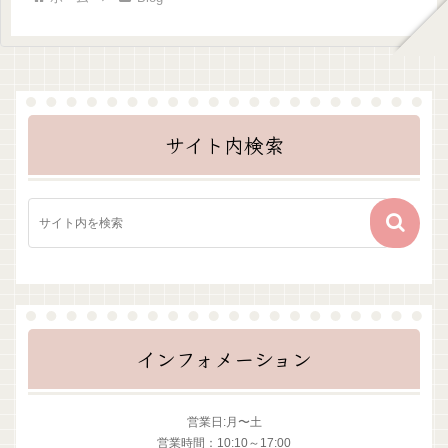
サイト内検索
インフォメーション
営業日:月〜土
営業時間：10:10～17:00