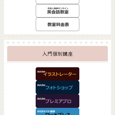
入門個別講座