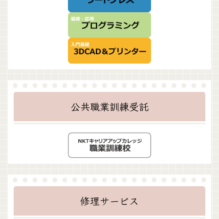
公共職業訓練受託
修理サービス