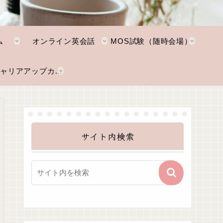
ム
オンライン英会話
MOS試験（随時会場）
NKTキャリアアップカレッジ
サイト内検索