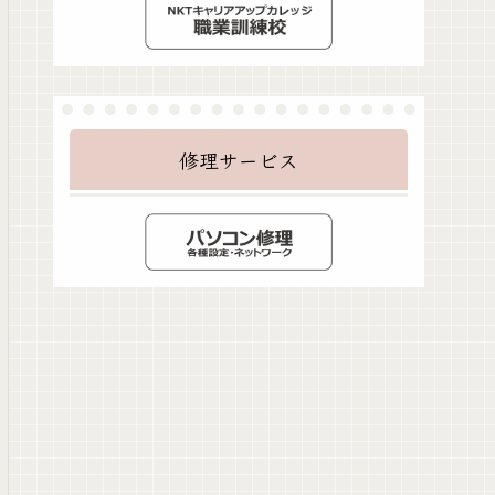
修理サービス