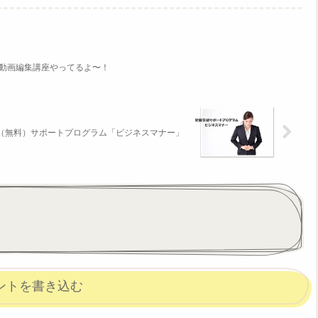
be動画編集講座やってるよ〜！
（無料）サポートプログラム「ビジネスマナー」
ントを書き込む