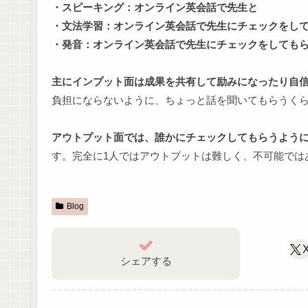
・スピーキング：オンライン英会話で先生と
・文法学習：オンライン英会話で先生にチェックをし
・発音：オンライン英会話で先生にチェックをしても
主にインプット面は成果を共有して励みになったり自
負担にならないように、ちょっと話を聞いてもらうく
アウトプット面では、誰かにチェックしてもらうよう
す。完全に1人ではアウトプットは難しく、不可能では
Blog
シェアする