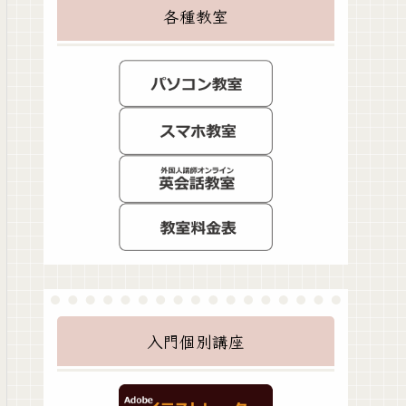
各種教室
入門個別講座