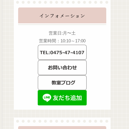
インフォメーション
営業日:月〜土
営業時間：10:10～17:00