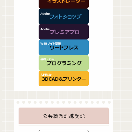
公共職業訓練受託