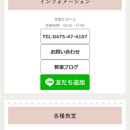
インフォメーション
営業日:月〜土
営業時間：10:10～17:00
各種教室