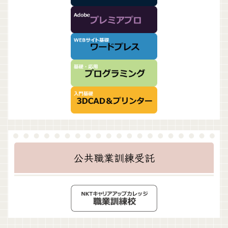
公共職業訓練受託