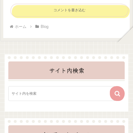
コメントを書き込む
ホーム
Blog
サイト内検索