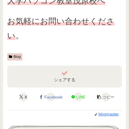
大学パソコン教室茂原校へ
お気軽にお問い合わせくださ
い
。
Blog
シェアする
X
Facebook
LINE
コピー
blogmaster