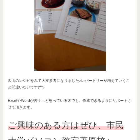
沢山のレシピをみて大変参考になりました♪レパートリーが増えていくこ
と間違いないです(^^♪
ExcelやWordが苦手…と思っている方でも、作成できるようにサポートさ
せて頂きます。
ご興味のある方はぜひ、市民