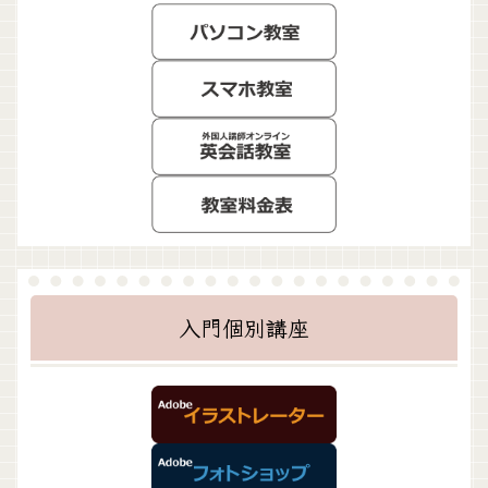
入門個別講座