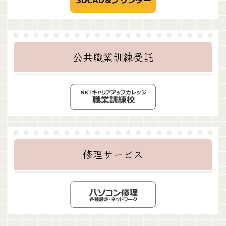
公共職業訓練受託
修理サービス