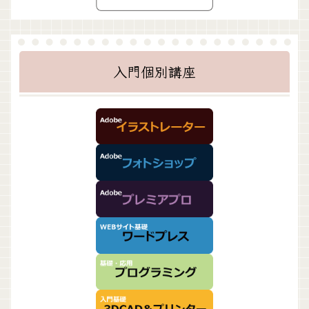
入門個別講座