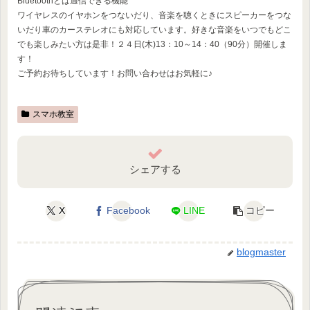
Bluetoothとは通信できる機能
ワイヤレスのイヤホンをつないだり、音楽を聴くときにスピーカーをつな
いだり車のカーステレオにも対応しています。好きな音楽をいつでもどこ
でも楽しみたい方は是非！２４日(木)13：10～14：40（90分）開催しま
す！
ご予約お待ちしています！お問い合わせはお気軽に♪
スマホ教室
シェアする
X
Facebook
LINE
コピー
blogmaster