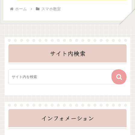
ホーム
スマホ教室
サイト内検索
インフォメーション