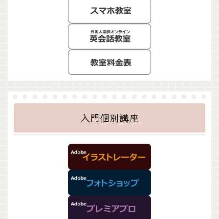
入門個別講座