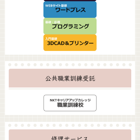
公共職業訓練受託
修理サービス