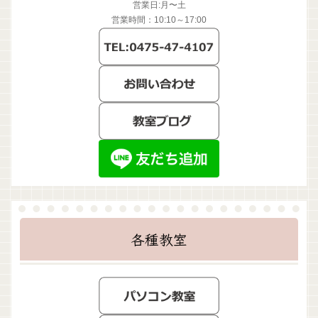
営業日:月〜土
営業時間：10:10～17:00
各種教室