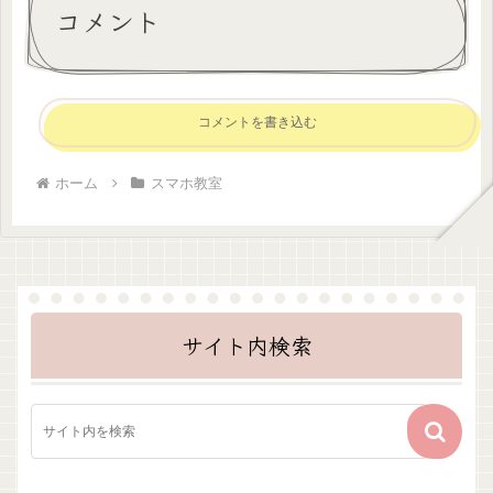
コメント
コメントを書き込む
ホーム
スマホ教室
サイト内検索