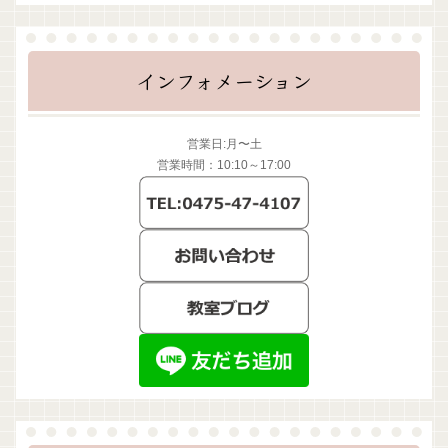
インフォメーション
営業日:月〜土
営業時間：10:10～17:00