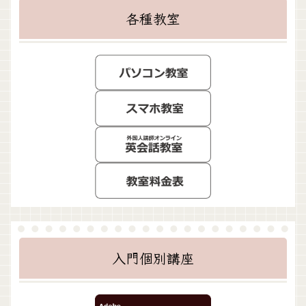
各種教室
入門個別講座