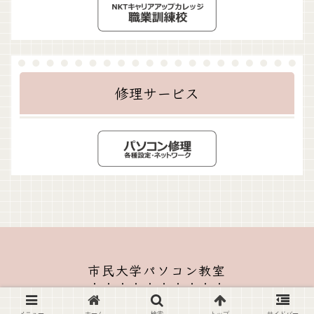
修理サービス
市民大学パソコン教室
© 2020-2026 市民大学パソコン教室.