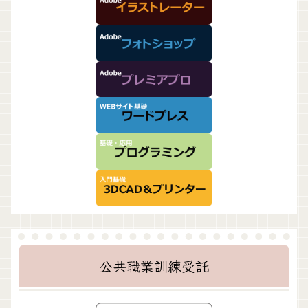
公共職業訓練受託