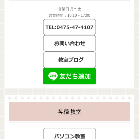
営業日:月〜土
営業時間：10:10～17:00
各種教室