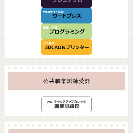
公共職業訓練受託