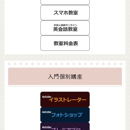
入門個別講座