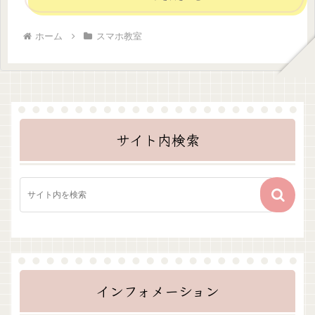
ホーム
スマホ教室
サイト内検索
インフォメーション