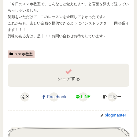
「今日のスマホ教室で、こんなこと覚えたよ〜」と言葉を添えて送ってい
らっしゃいました。
笑顔をいただけて、このレッスンを企画してよかったです♪
これからも、楽しい企画を提供できるようにインストラクター一同頑張り
ます！！！
興味のある方は、是非！！お問い合わせお待ちしています♪
スマホ教室
シェアする
X
Facebook
LINE
コピー
blogmaster