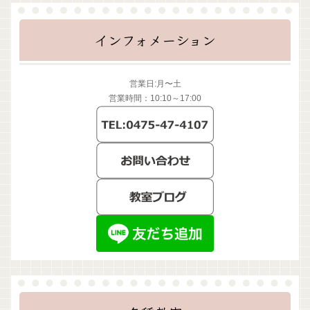
インフォメーション
営業日:月〜土
営業時間：10:10～17:00