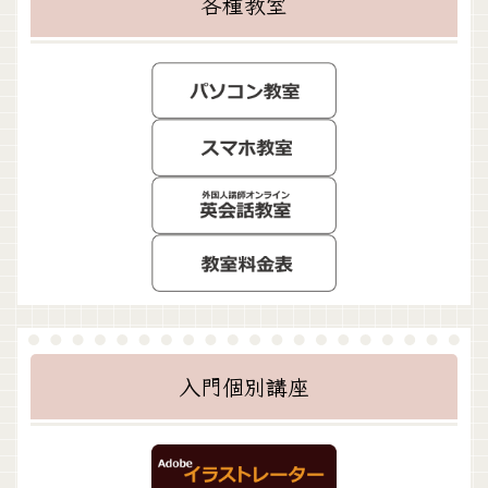
各種教室
入門個別講座