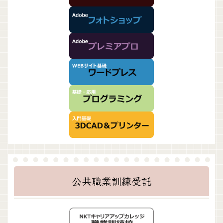
公共職業訓練受託