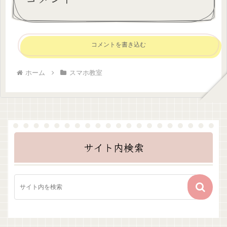
コメントを書き込む
ホーム
スマホ教室
サイト内検索