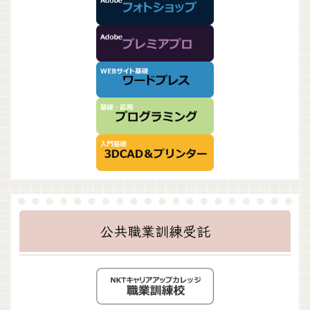
公共職業訓練受託