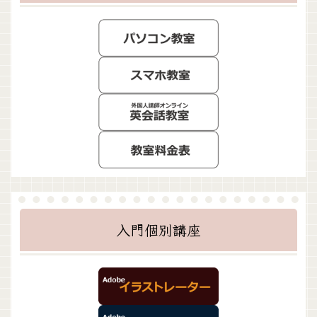
入門個別講座