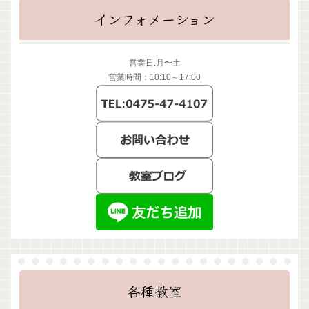
インフォメーション
営業日:月〜土
営業時間：10:10～17:00
各種教室