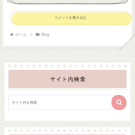
コメントを書き込む
ホーム
Blog
サイト内検索