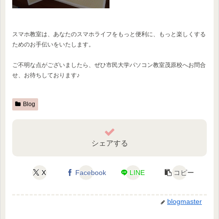
スマホ教室は、あなたのスマホライフをもっと便利に、もっと楽しくする
ためのお手伝いをいたします。
ご不明な点がございましたら、ぜひ市民大学パソコン教室茂原校へお問合
せ、お待ちしております♪
Blog
シェアする
X
Facebook
LINE
コピー
blogmaster