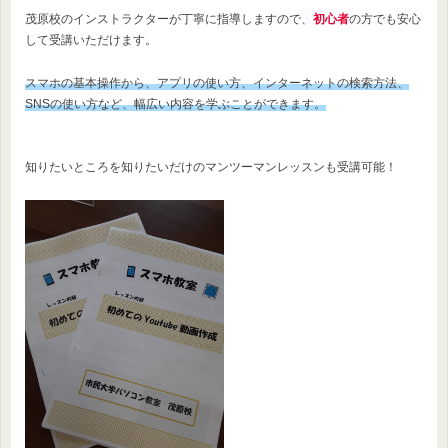
茂原校のインストラクターが丁寧に指導しますので、
初心者
の方でも安心
して受講いただけます。
スマホの基本操作から、アプリの使い方、インターネットの検索方法、
SNSの使い方など、幅広い内容を学ぶことができます。
知りたいところを知りたいだけのマンツーマンレッスンも受講可能！