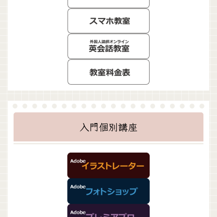
入門個別講座