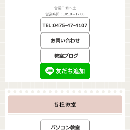
営業日:月〜土
営業時間：10:10～17:00
各種教室