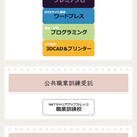
公共職業訓練受託