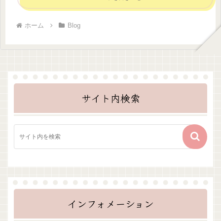
ホーム
Blog
サイト内検索
インフォメーション