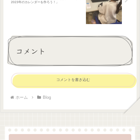
2023年のカレンダーを作ろう！」
コメント
コメントを書き込む
ホーム
Blog