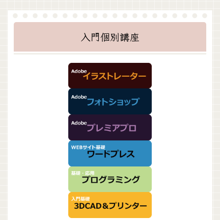
入門個別講座