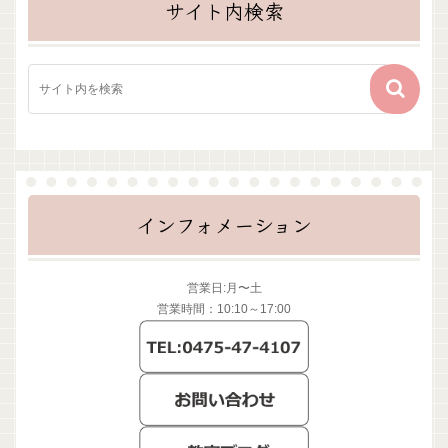
サイト内検索
インフォメーション
営業日:月〜土
営業時間：10:10～17:00