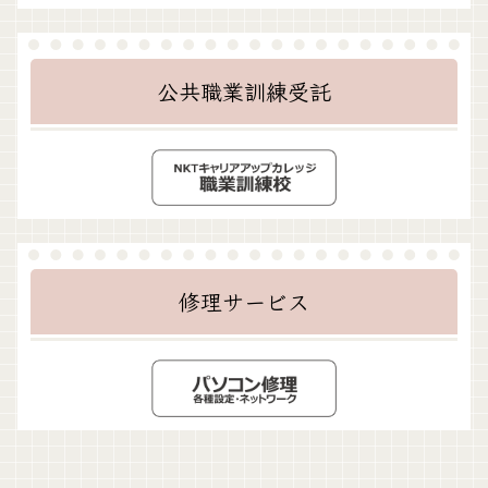
公共職業訓練受託
修理サービス