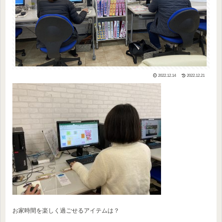
2022.12.14
2022.12.21
お家時間を楽しく過ごせるアイテムは？