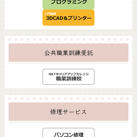
公共職業訓練受託
修理サービス