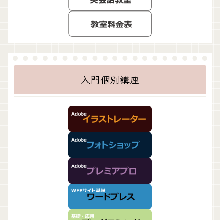
入門個別講座