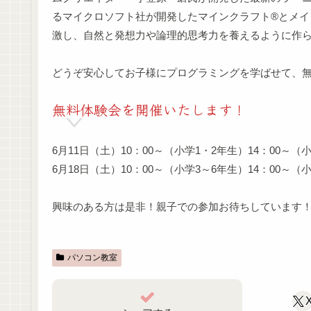
るマイクロソフト社が開発したマインクラフト®とメイ
激し、自然と発想力や論理的思考力を養えるように作
どうぞ安心してお子様にプログラミングを学ばせて、
無料体験会を開催いたします！
6月11日（土）10：00～（小学1・2年生）14：00～（
6月18日（土）10：00～（小学3～6年生）14：00～（
興味のある方は是非！親子での参加お待ちしています
パソコン教室