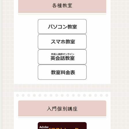
各種教室
入門個別講座