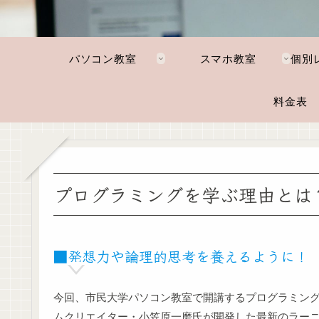
パソコン教室
スマホ教室
料金表
プログラミングを学ぶ理由とは
■発想力や論理的思考を養えるように！
今回、市民大学パソコン教室で開講するプログラミン
ムクリエイター・小笠原一磨氏が開発した最新のラー