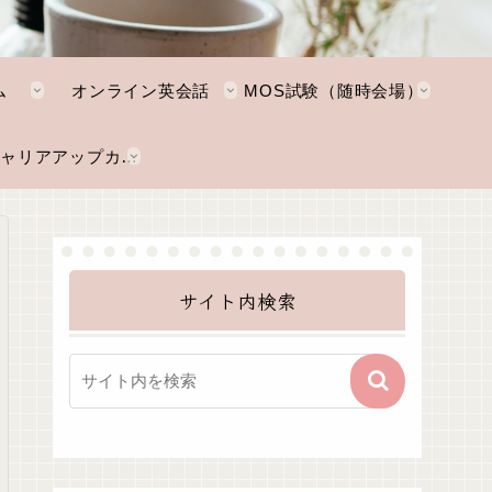
ム
オンライン英会話
MOS試験（随時会場）
NKTキャリアアップカレッジ
サイト内検索