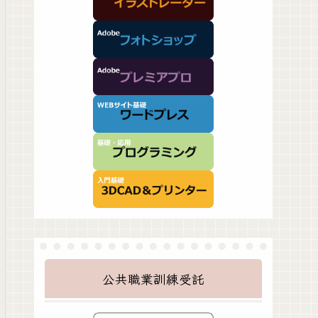
公共職業訓練受託