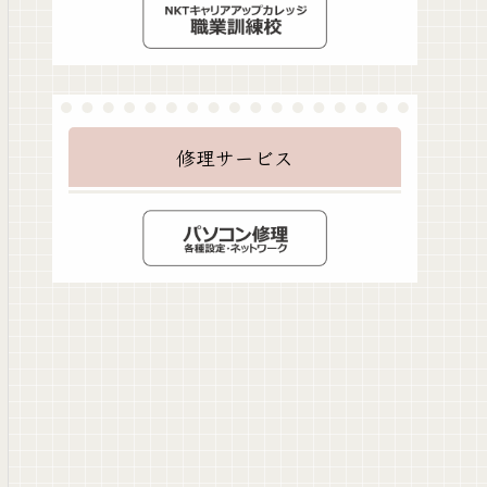
修理サービス