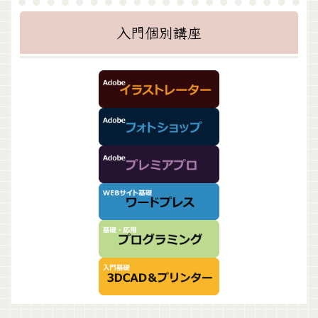
入門個別講座