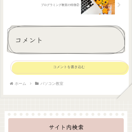
プログラミング教室の特徴②
コメント
コメントを書き込む
ホーム
パソコン教室
サイト内検索