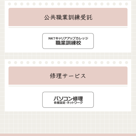
公共職業訓練受託
修理サービス