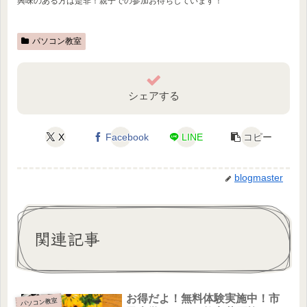
興味のある方は是非！親子での参加お待ちしています！
パソコン教室
シェアする
X
Facebook
LINE
コピー
blogmaster
関連記事
お得だよ！無料体験実施中！市
パソコン教室