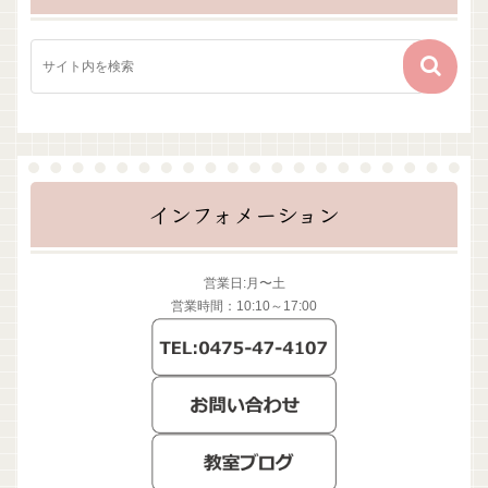
インフォメーション
営業日:月〜土
営業時間：10:10～17:00