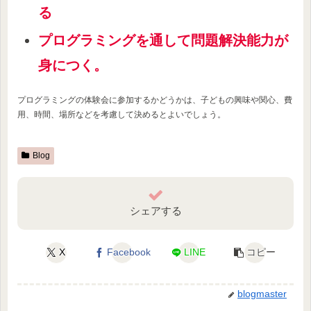
る
プログラミングを通して問題解決能力が
身につく。
プログラミングの体験会に参加するかどうかは、子どもの興味や関心、費
用、時間、場所などを考慮して決めるとよいでしょう。
Blog
シェアする
X
Facebook
LINE
コピー
blogmaster