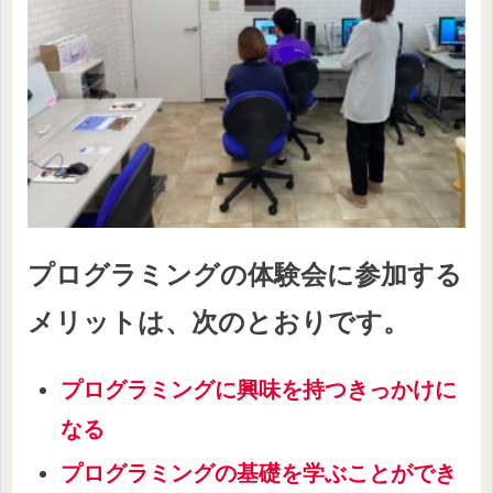
プログラミングの体験会に参加する
メリットは、次のとおりです。
プログラミングに興味を持つきっかけに
なる
プログラミングの基礎を学ぶことができ