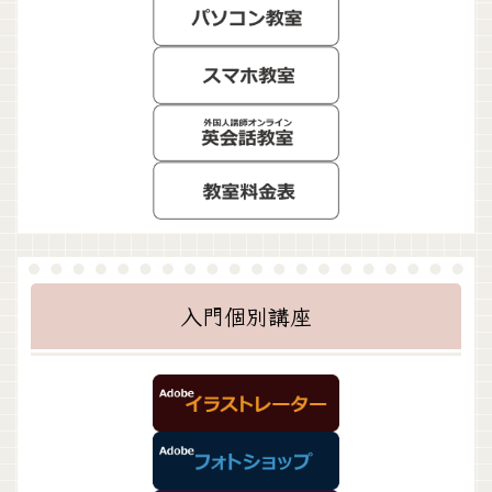
入門個別講座