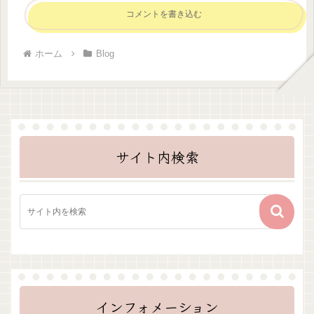
コメントを書き込む
ホーム
Blog
サイト内検索
インフォメーション