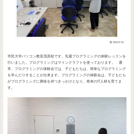
2023.07.10
市民大学パソコン教室茂原校です。先週プログラミングの体験レッスンを
行いました。プログラミングはマインクラフトを使っております。 通
常、プログラミングの体験会では、子どもたちは、簡単なプログラミング
を学んだりすることが出来ます。プログラミングの体験会は、子どもたち
がプログラミングに興味を持つきっかけとなり、将来のIT人材を育てま
す。