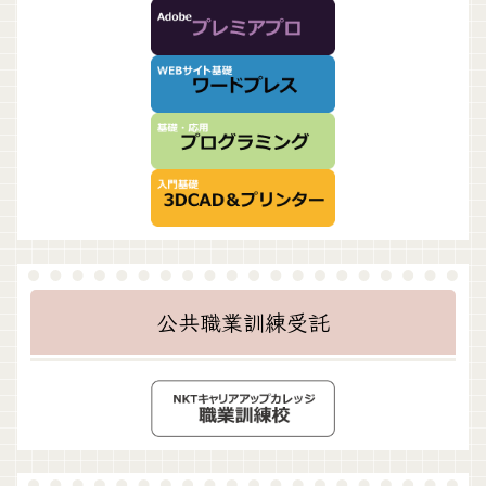
公共職業訓練受託