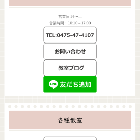
営業日:月〜土
営業時間：10:10～17:00
各種教室