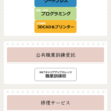
公共職業訓練受託
修理サービス