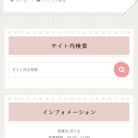
ホーム
パソコン教室
サイト内検索
インフォメーション
営業日:月〜土
営業時間：10:10～17:00