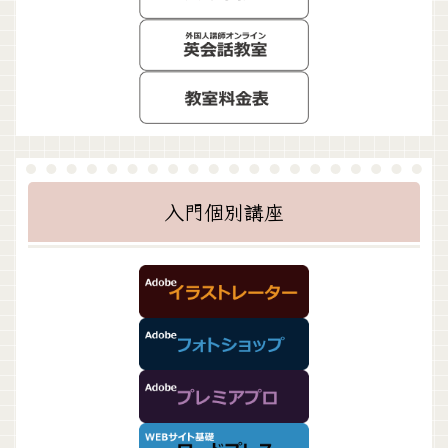
入門個別講座