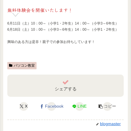
無料体験会を開催いたします！
6月11日（土）10：00～（小学1・2年生）14：00～（小学3～6年生）
6月18日（土）10：00～（小学3～6年生）14：00～（小学1・2年生）
興味のある方は是非！親子での参加お待ちしています！
パソコン教室
シェアする
X
Facebook
LINE
コピー
blogmaster