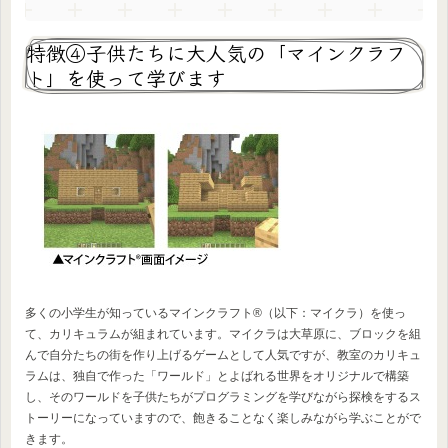
特徴④子供たちに大人気の「マインクラフ
ト」を使って学びます
多くの小学生が知っているマインクラフト®（以下：マイクラ）を使っ
て、カリキュラムが組まれています。マイクラは大草原に、ブロックを組
んで自分たちの街を作り上げるゲームとして人気ですが、教室のカリキュ
ラムは、独自で作った「ワールド」とよばれる世界をオリジナルで構築
し、そのワールドを子供たちがプログラミングを学びながら探検をするス
トーリーになっていますので、飽きることなく楽しみながら学ぶことがで
きます。