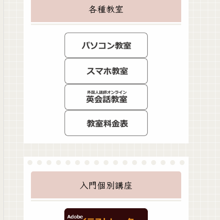
各種教室
入門個別講座