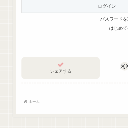
パスワードを
はじめて
シェアする
ホーム