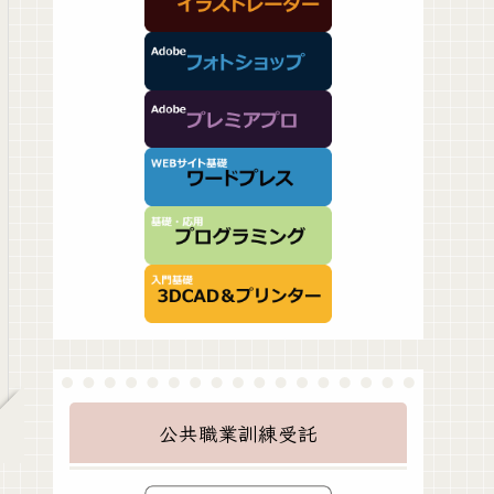
公共職業訓練受託