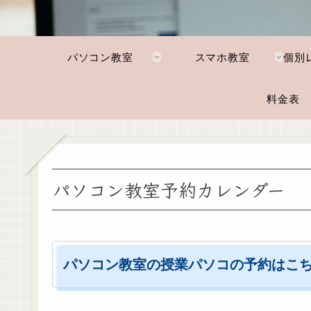
パソコン教室
スマホ教室
料金表
パソコン教室予約カレンダー
パソコン教室の授業
パソコ
の予約はこ