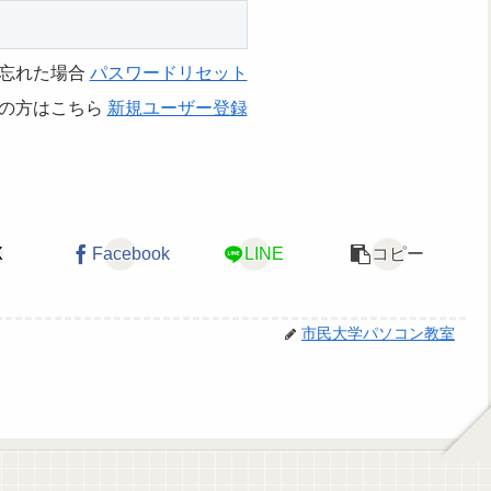
忘れた場合
パスワードリセット
の方はこちら
新規ユーザー登録
X
Facebook
LINE
コピー
市民大学パソコン教室