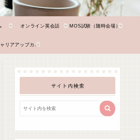
ム
オンライン英会話
MOS試験（随時会場）
NKTキャリアアップカレッジ
サイト内検索