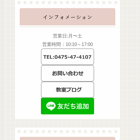
インフォメーション
営業日:月〜土
営業時間：10:10～17:00