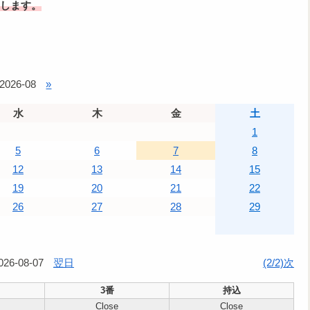
します。
2026-08
»
水
木
金
土
1
5
6
7
8
12
13
14
15
19
20
21
22
26
27
28
29
026-08-07
翌日
(2/2)次
3番
持込
Close
Close