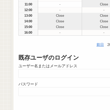
11:00
-
Close
12:00
-
-
13:00
Close
Close
14:00
Close
Close
15:00
Close
Close
16:00
-
-
前日
2
既存ユーザのログイン
ユーザー名またはメールアドレス
パスワード