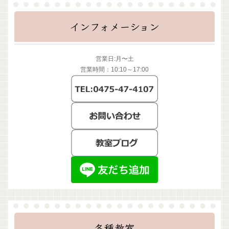
インフォメーション
営業日:月〜土
営業時間：10:10～17:00
各種教室