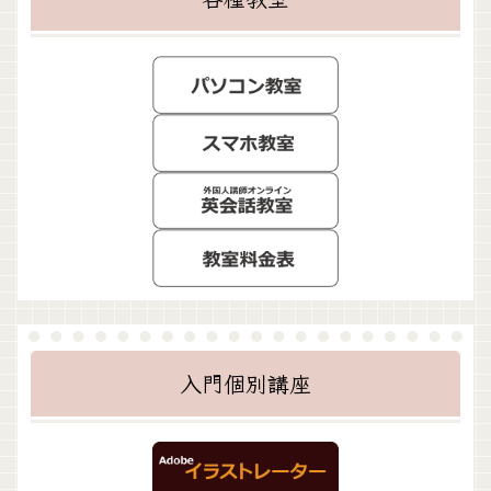
入門個別講座