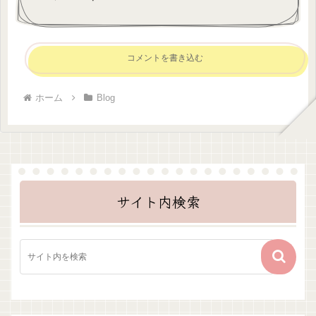
コメントを書き込む
ホーム
Blog
サイト内検索