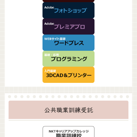
公共職業訓練受託