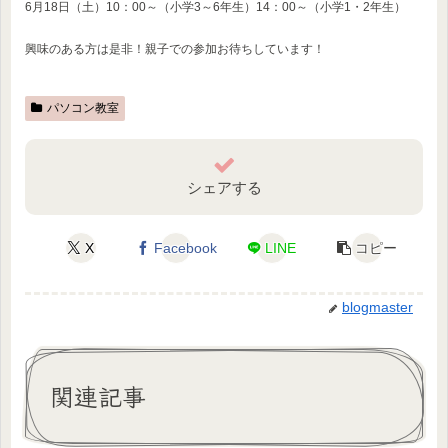
6月18日（土）10：00～（小学3～6年生）14：00～（小学1・2年生）
興味のある方は是非！親子での参加お待ちしています！
パソコン教室
シェアする
X
Facebook
LINE
コピー
blogmaster
関連記事