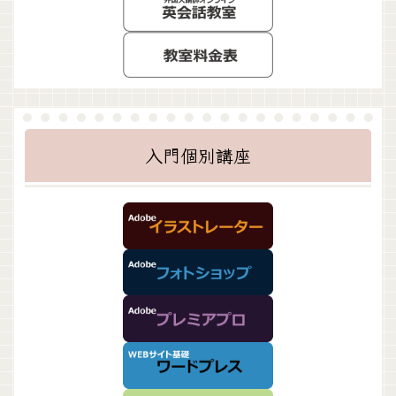
入門個別講座