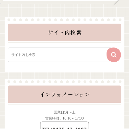
サイト内検索
インフォメーション
営業日:月〜土
営業時間：10:10～17:00