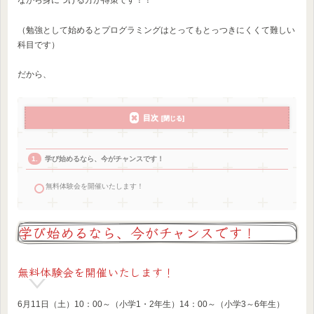
ながら身につける方が得策です！！
（勉強として始めるとプログラミングはとってもとっつきにくくて難しい
科目です）
だから、
目次
学び始めるなら、今がチャンスです！
無料体験会を開催いたします！
学び始めるなら、今がチャンスです！
無料体験会を開催いたします！
6月11日（土）10：00～（小学1・2年生）14：00～（小学3～6年生）