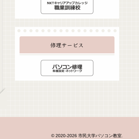
修理サービス
© 2020-2026 市民大学パソコン教室.