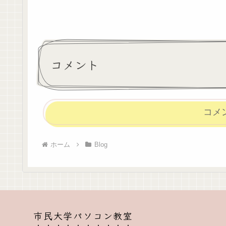
コメント
コメ
ホーム
Blog
市民大学パソコン教室