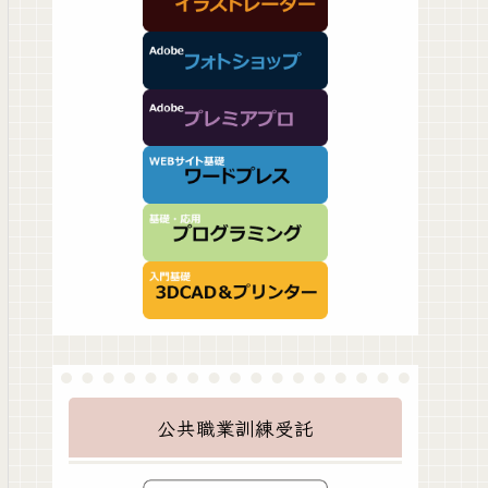
公共職業訓練受託