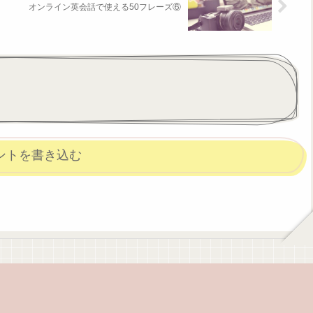
オンライン英会話で使える50フレーズ⑥
ントを書き込む