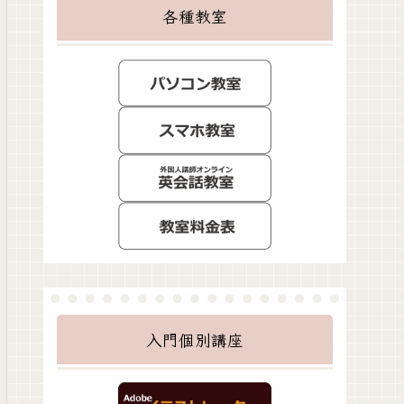
各種教室
入門個別講座