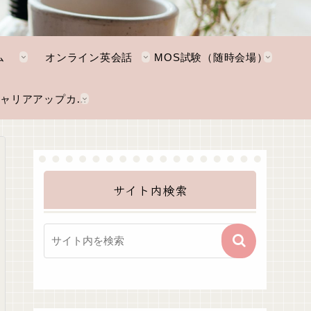
ム
オンライン英会話
MOS試験（随時会場）
NKTキャリアアップカレッジ
サイト内検索