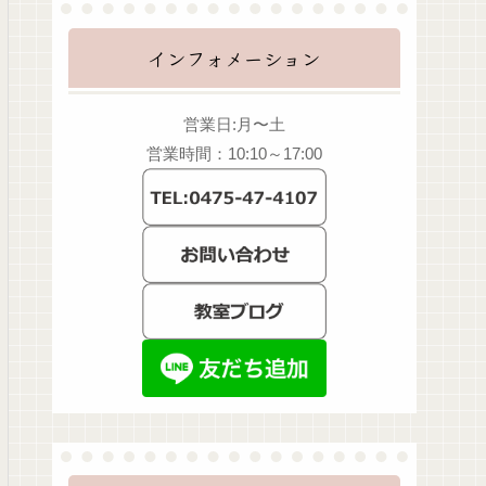
インフォメーション
営業日:月〜土
営業時間：10:10～17:00