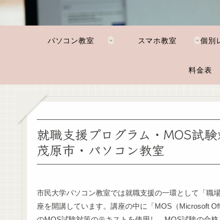
パソコン教室
スマホ教室
料金表
就職支援プログラム・MOS試験対策（W
茂原市・パソコン教室
市民大学パソコン教室では就職支援の一環として「職
座を開講しています。講座の中に「MOS（Microsoft Office
のMOS試験対策のテキストを使用し、MOS試験の合