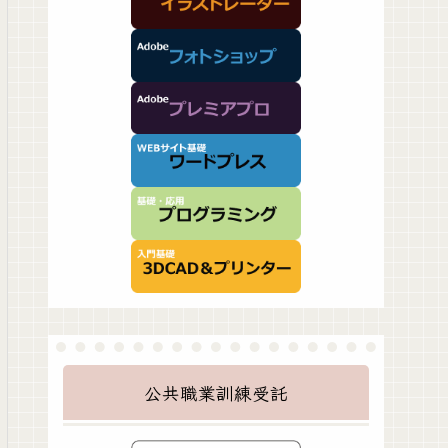
公共職業訓練受託