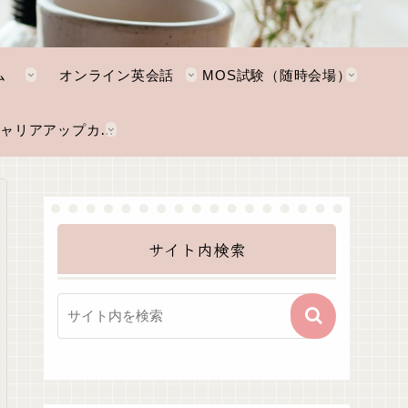
ム
オンライン英会話
MOS試験（随時会場）
NKTキャリアアップカレッジ
サイト内検索