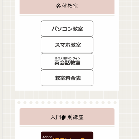
各種教室
入門個別講座