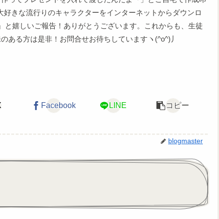
の大好きな流行りのキャラクターをインターネットからダウンロ
』と嬉しいご報告！ありがとうございます。これからも、生徒
ある方は是非！お問合せお待ちしていますヽ(^o^)丿
X
Facebook
LINE
コピー
blogmaster