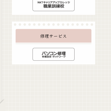
修理サービス