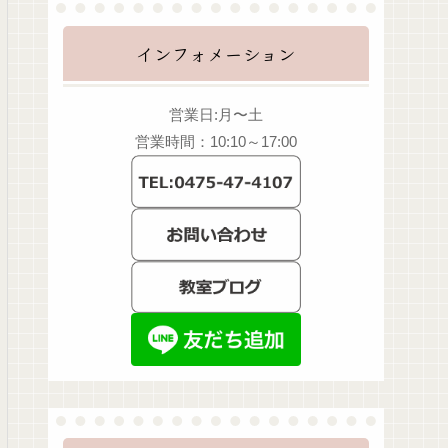
インフォメーション
営業日:月〜土
営業時間：10:10～17:00