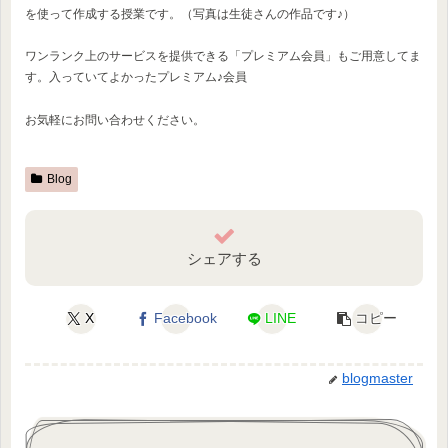
を使って作成する授業です。（写真は生徒さんの作品です♪）
ワンランク上のサービスを提供できる「プレミアム会員」もご用意してま
す。入っていてよかったプレミアム♪会員
お気軽にお問い合わせください。
Blog
シェアする
X
Facebook
LINE
コピー
blogmaster