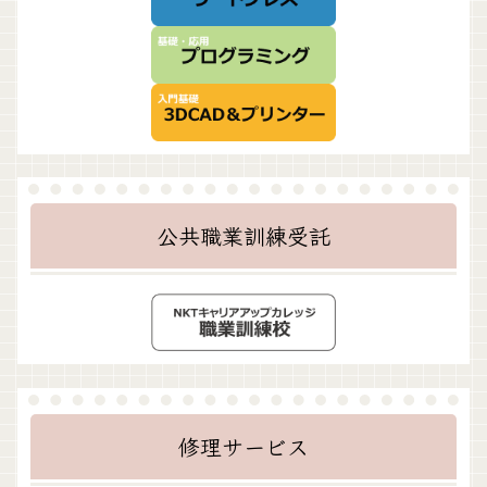
公共職業訓練受託
修理サービス