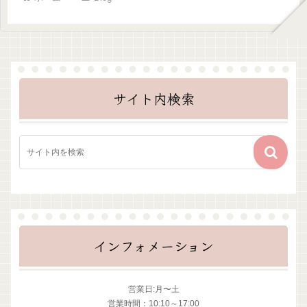
サイト内検索
インフォメーション
営業日:月〜土
営業時間：10:10～17:00