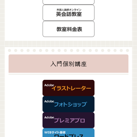
入門個別講座