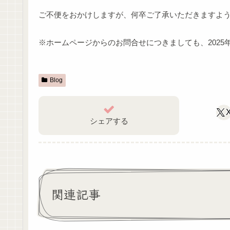
ご不便をおかけしますが、何卒ご了承いただきますよ
※ホームページからのお問合せにつきましても、2025
Blog
シェアする
関連記事