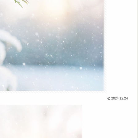
2024.12.24