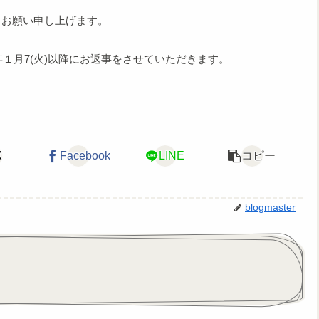
うお願い申し上げます。
年１月7(火)以降にお返事をさせていただきます。
X
Facebook
LINE
コピー
blogmaster