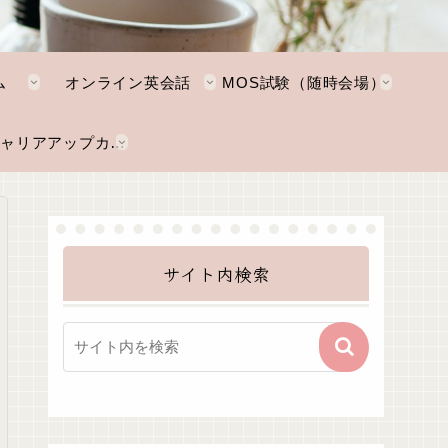
ム
オンライン英会話
MOS試験（随時会場）
NKTキャリアアップカレッジ
サイト内検索