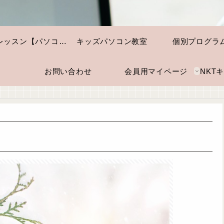
個別レッスン【パソコン・スマホ】
キッズパソコン教室
個別プログラ
お問い合わせ
会員用マイページ