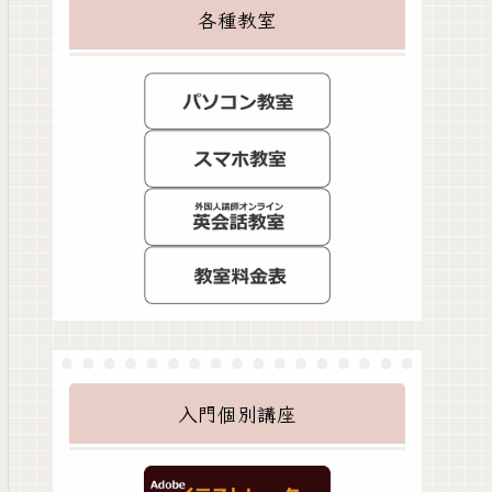
各種教室
入門個別講座