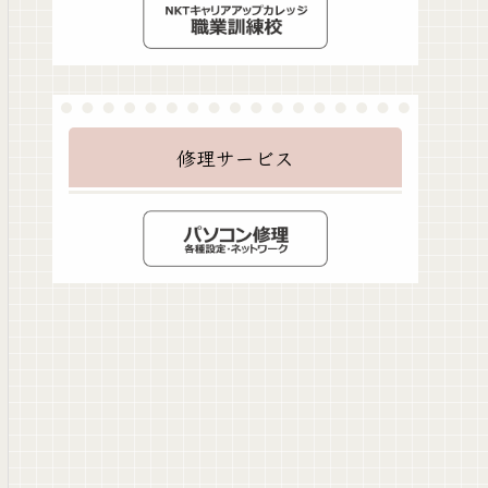
修理サービス