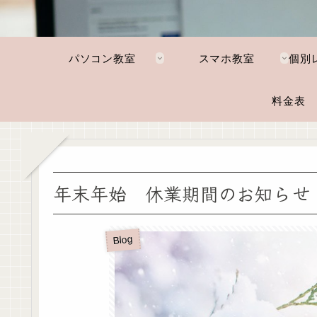
パソコン教室
スマホ教室
料金表
年末年始 休業期間のお知らせ
Blog