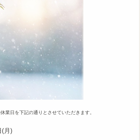
始休業日を下記の通りとさせていただきます。
(月)