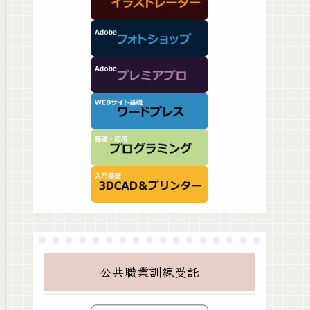
公共職業訓練受託