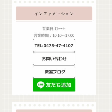
インフォメーション
営業日:月〜土
営業時間：10:10～17:00