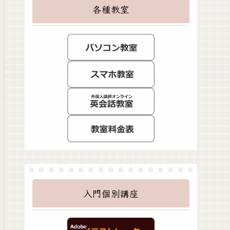
各種教室
入門個別講座