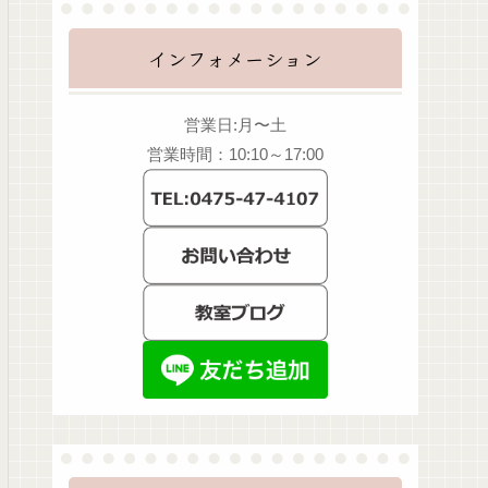
インフォメーション
営業日:月〜土
営業時間：10:10～17:00