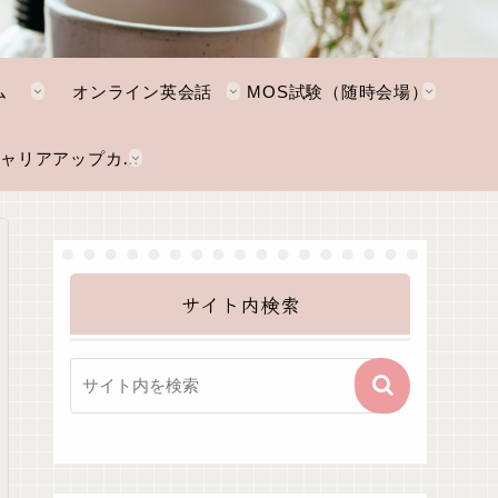
ム
オンライン英会話
MOS試験（随時会場）
NKTキャリアアップカレッジ
サイト内検索