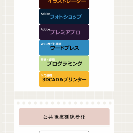
公共職業訓練受託