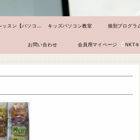
個別レッスン【パソコン・スマホ】
キッズパソコン教室
個別プログラ
お問い合わせ
会員用マイページ