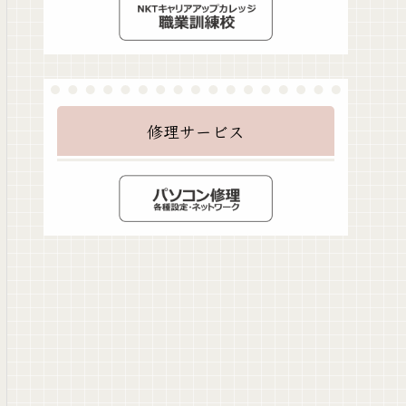
修理サービス