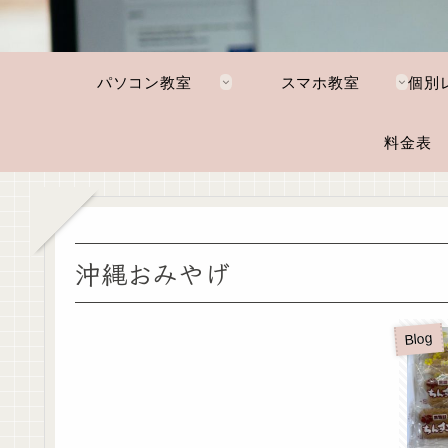
パソコン教室
スマホ教室
料金表
沖縄おみやげ
Blog