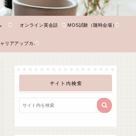
ム
オンライン英会話
MOS試験（随時会場）
NKTキャリアアップカレッジ
サイト内検索