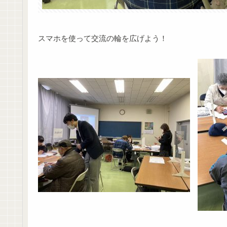
スマホを使って交流の輪を広げよう！