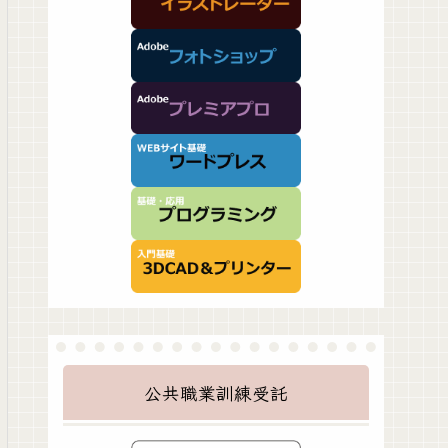
公共職業訓練受託