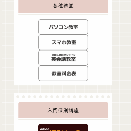
各種教室
入門個別講座