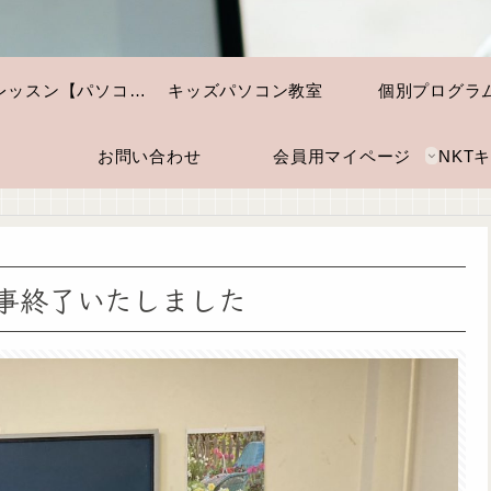
個別レッスン【パソコン・スマホ】
キッズパソコン教室
個別プログラ
お問い合わせ
会員用マイページ
事終了いたしました