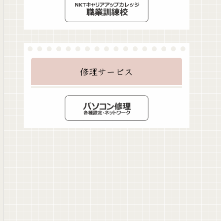
修理サービス