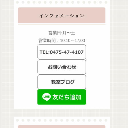
インフォメーション
営業日:月〜土
営業時間：10:10～17:00