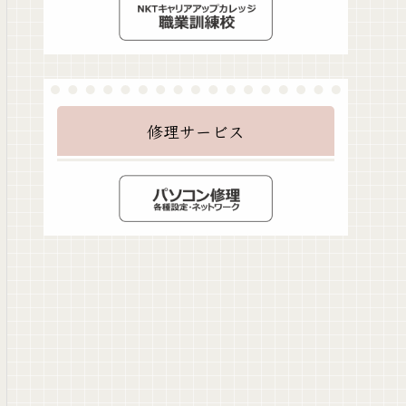
修理サービス