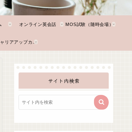
ム
オンライン英会話
MOS試験（随時会場）
NKTキャリアアップカレッジ
サイト内検索