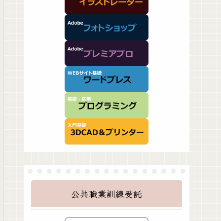
公共職業訓練受託