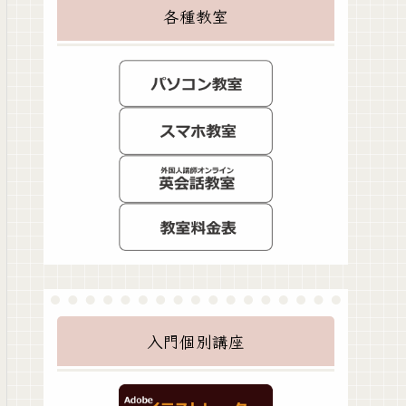
各種教室
入門個別講座