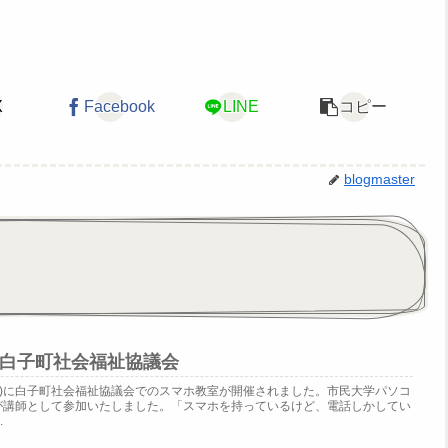
X
Facebook
LINE
コピー
blogmaster
n 白子町社会福祉協議会
(火)に白子町社会福祉協議会でのスマホ教室が開催されました。市民大学パソコ
が講師として参加いたしました。「スマホを持っているけど、電話しかしてい
.