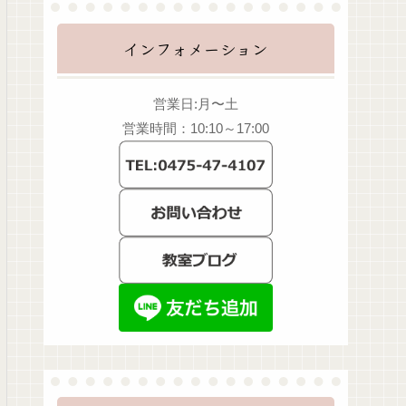
インフォメーション
営業日:月〜土
営業時間：10:10～17:00