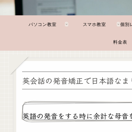
パソコン教室
スマホ教室
料金表
英会話の発音矯正で日本語なま
英語の発音をする時に余計な母音