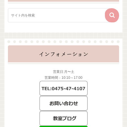
インフォメーション
営業日:月〜土
営業時間：10:10～17:00