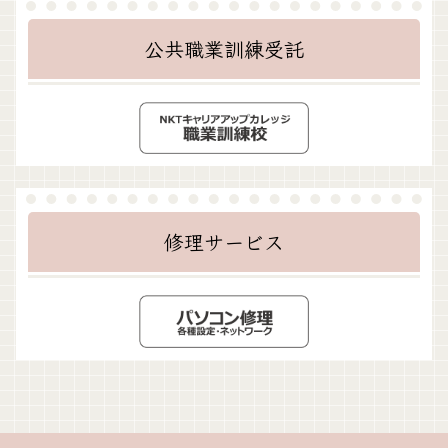
公共職業訓練受託
修理サービス