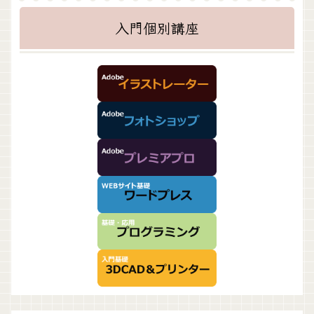
入門個別講座