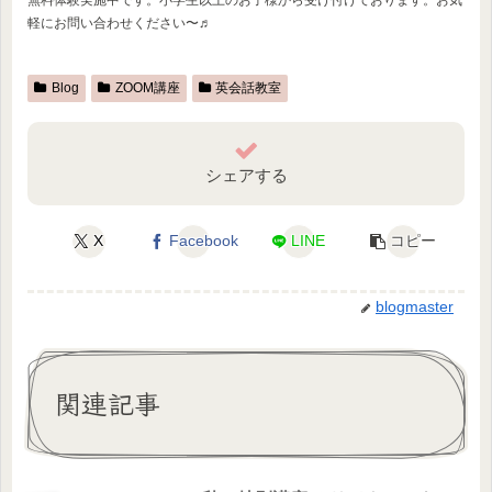
軽にお問い合わせください〜♬
Blog
ZOOM講座
英会話教室
シェアする
X
Facebook
LINE
コピー
blogmaster
関連記事