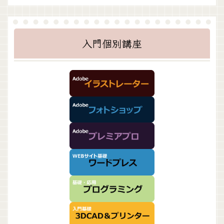
入門個別講座