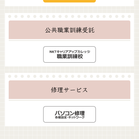
公共職業訓練受託
修理サービス