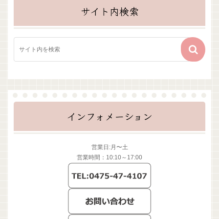
サイト内検索
インフォメーション
営業日:月〜土
営業時間：10:10～17:00