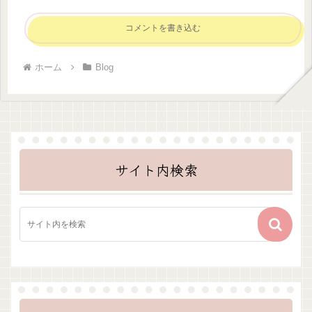
コメントを書き込む
ホーム
Blog
サイト内検索