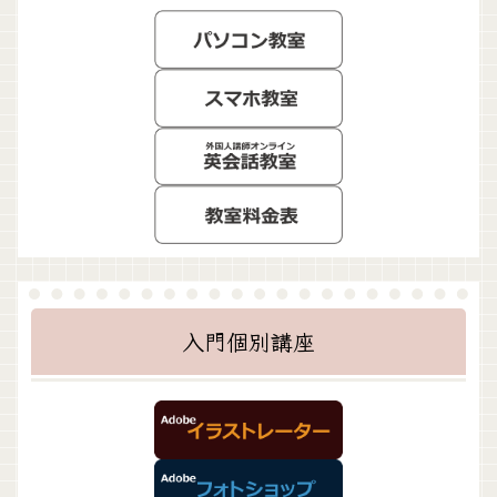
入門個別講座