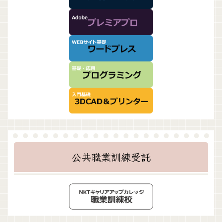
公共職業訓練受託