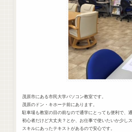
茂原市にある市民大学パソコン教室です。
茂原のドン・キホーテ前にあります。
駐車場も教室の目の前なので通学にとっても便利で、
初心者だけど大丈夫？とか、お仕事で使いたいか少し
スキルにあったテキストがあるので安心です。