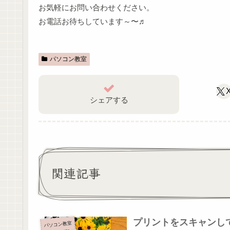
お気軽にお問い合わせください。
お電話お待ちしています～〜♬
パソコン教室
シェアする
関連記事
プリントをスキャンし
パソコン教室