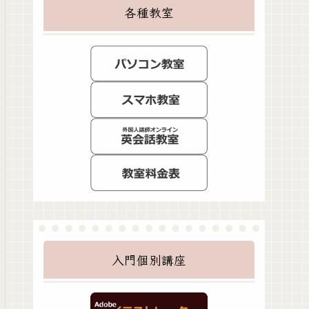
各種教室
入門個別講座