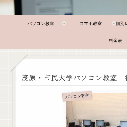
パソコン教室
スマホ教室
料金表
茂原・市民大学パソコン教室 
パソコン教室