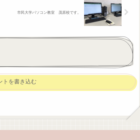
市民大学パソコン教室 茂原校です。
ントを書き込む