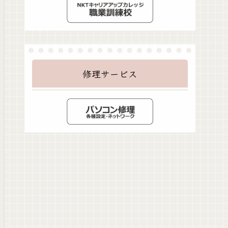
修理サービス