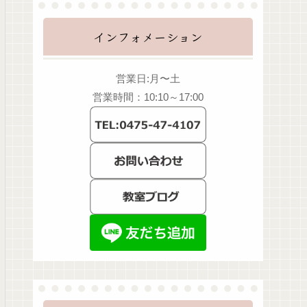
インフォメーション
営業日:月〜土
営業時間：10:10～17:00