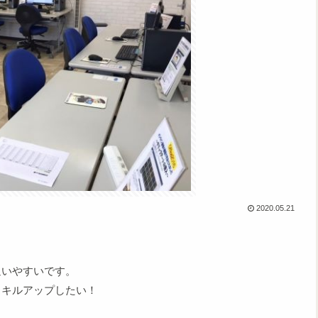
2020.05.21
通いやすいです。
スキルアップしたい！