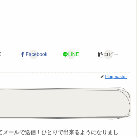
X
Facebook
LINE
コピー
blogmaster
てメールで送信！ひとりで出来るようになりまし