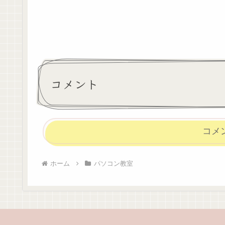
コメント
コメ
ホーム
パソコン教室