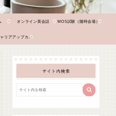
ム
オンライン英会話
MOS試験（随時会場）
NKTキャリアアップカレッジ
サイト内検索