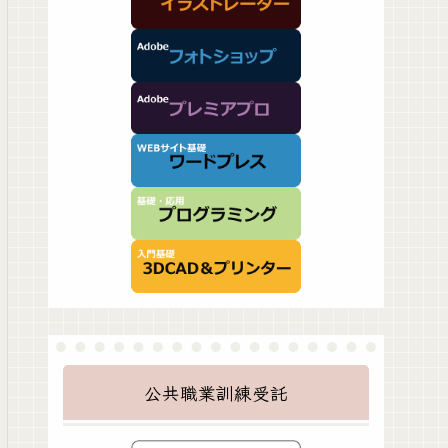
公共職業訓練受託