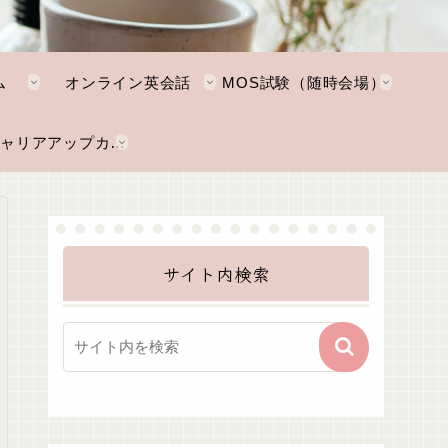
ム
オンライン英会話
MOS試験（随時会場）
NKTキャリアアップカレッジ
サイト内検索