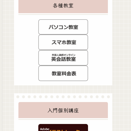
各種教室
入門個別講座