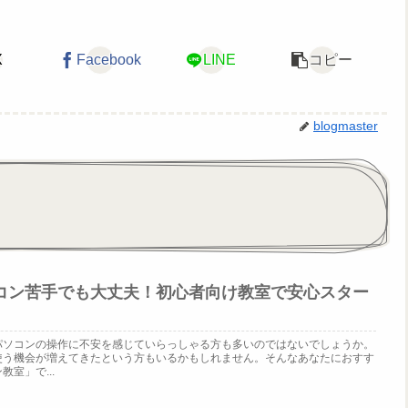
X
Facebook
LINE
コピー
blogmaster
コン苦手でも大丈夫！初心者向け教室で安心スター
パソコンの操作に不安を感じていらっしゃる方も多いのではないでしょうか。
使う機会が増えてきたという方もいるかもしれません。そんなあなたにおすす
室」で...