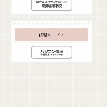
修理サービス