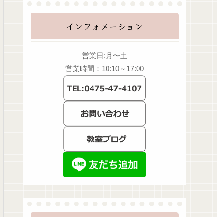
インフォメーション
営業日:月〜土
営業時間：10:10～17:00