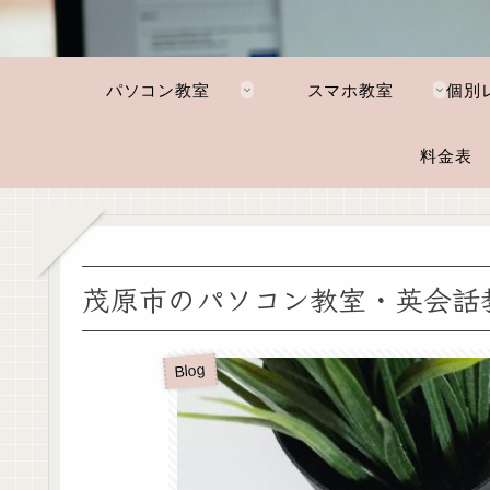
パソコン教室
スマホ教室
料金表
茂原市のパソコン教室・英会話
Blog