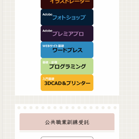
公共職業訓練受託