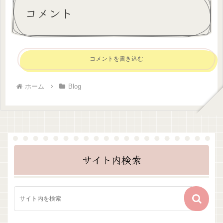
コメント
コメントを書き込む
ホーム
Blog
サイト内検索