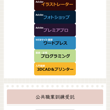
公共職業訓練受託