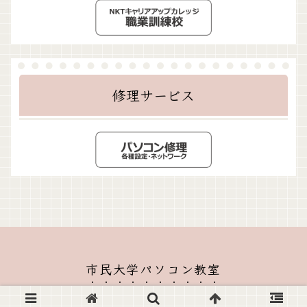
修理サービス
市民大学パソコン教室
© 2020-2026 市民大学パソコン教室.