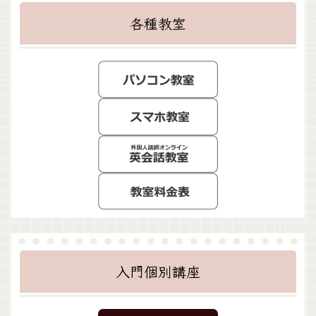
各種教室
入門個別講座