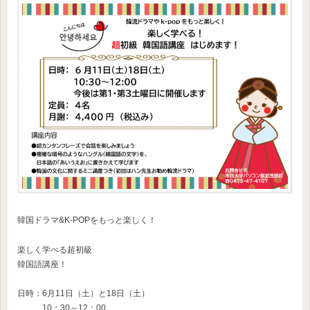
韓国ドラマ&K-POPをもっと楽しく！
楽しく学べる超初級
韓国語講座！
日時：6月11日（土）と18日（土）
10：30～12：00