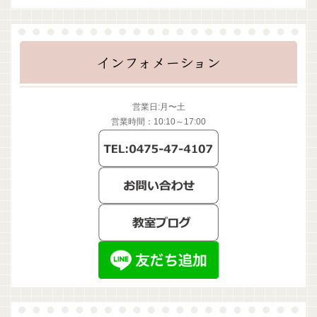
インフォメーション
営業日:月〜土
営業時間：10:10～17:00