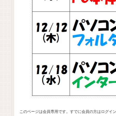
このページは会員専用です。すでに会員の方はログイ