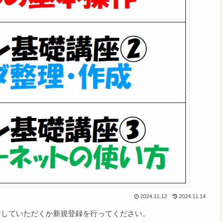
2024.11.12
2024.11.14
ンしていただくか新規登録を行ってください。