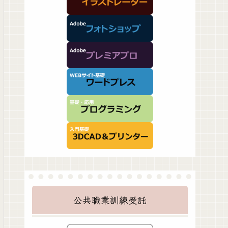
公共職業訓練受託