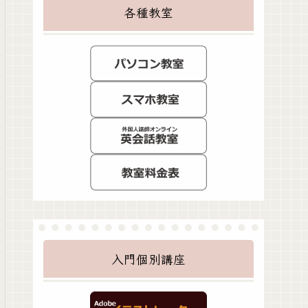
各種教室
入門個別講座