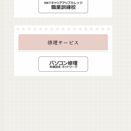
修理サービス