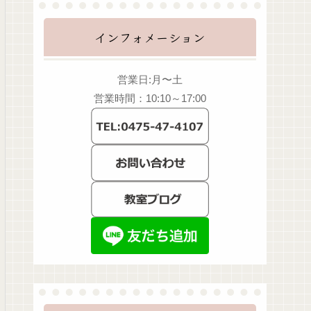
インフォメーション
営業日:月〜土
営業時間：10:10～17:00