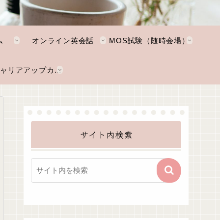
ム
オンライン英会話
MOS試験（随時会場）
NKTキャリアアップカレッジ
サイト内検索