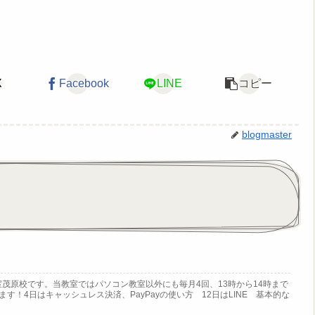
X
Facebook
LINE
コピー
blogmaster
茂原校です。当教室ではパソコン教室以外にも毎月4回、13時から14時まで
す！4日はキャッシュレス決済、PayPayの使い方 12日はLINE 基本的な