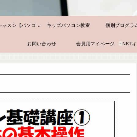
個別レッスン【パソコン・スマホ】
キッズパソコン教室
個別プログラ
お問い合わせ
会員用マイページ