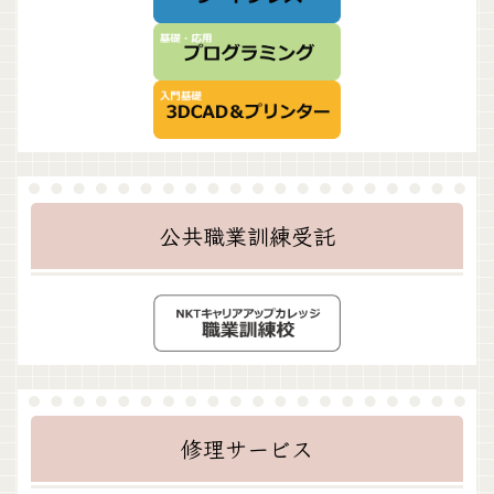
公共職業訓練受託
修理サービス