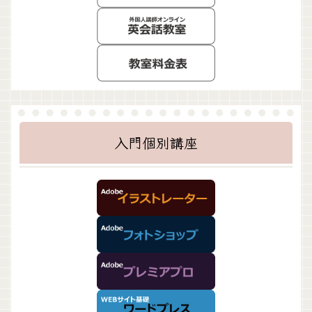
入門個別講座