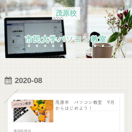
茂原校
市民大学パソコン教室
2020-08
茂原市 パソコン教室 9月
パソコン教室
からはじめよう！
2020.08.31