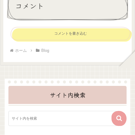
コメント
コメントを書き込む
ホーム
Blog
サイト内検索