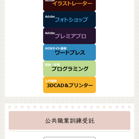
公共職業訓練受託