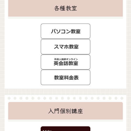
各種教室
入門個別講座