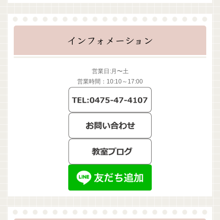
インフォメーション
営業日:月〜土
営業時間：10:10～17:00