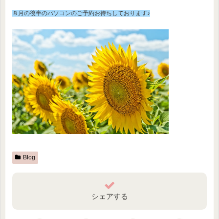
８月の後半のパソコンのご予約お待ちしております♪
Blog
シェアする