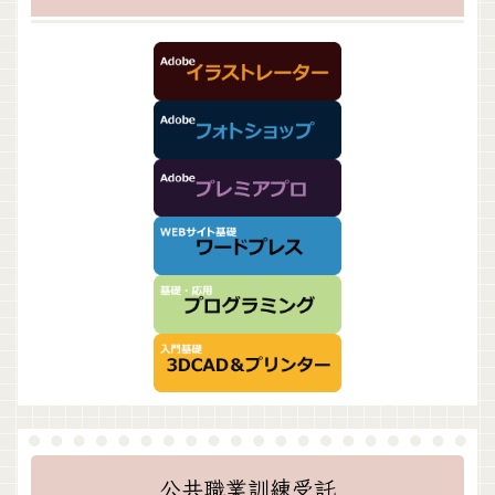
公共職業訓練受託