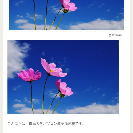
2023.09.01
こんにちは！市民大学パソコン教室茂原校です。