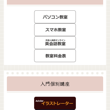
入門個別講座