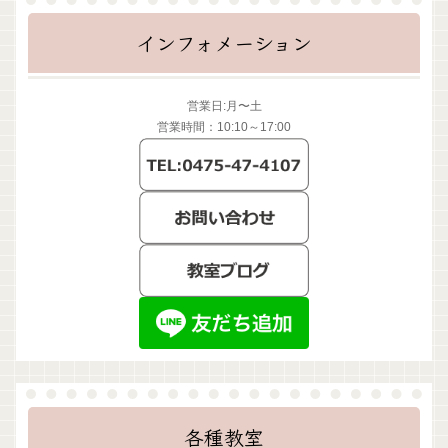
インフォメーション
営業日:月〜土
営業時間：10:10～17:00
各種教室