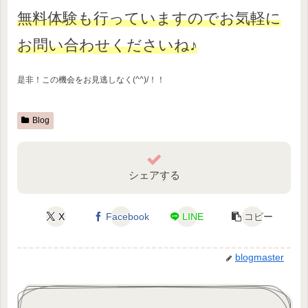
無料体験も行っていますのでお気軽に
お問い合わせくださいね♪
是非！この機会をお見逃しなく(^^)/！！
Blog
シェアする
X
Facebook
LINE
コピー
blogmaster