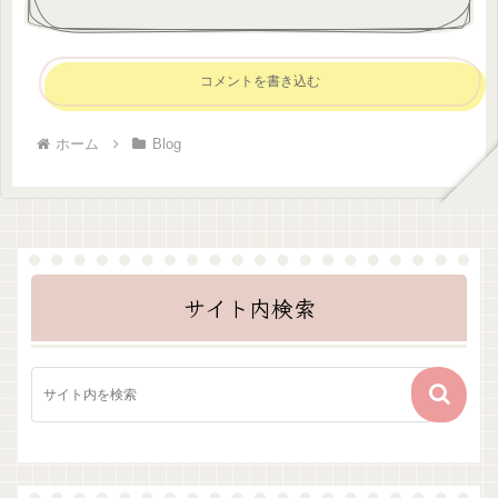
コメントを書き込む
ホーム
Blog
サイト内検索