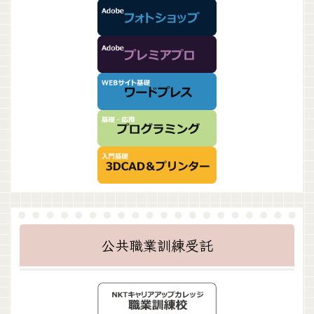
公共職業訓練受託