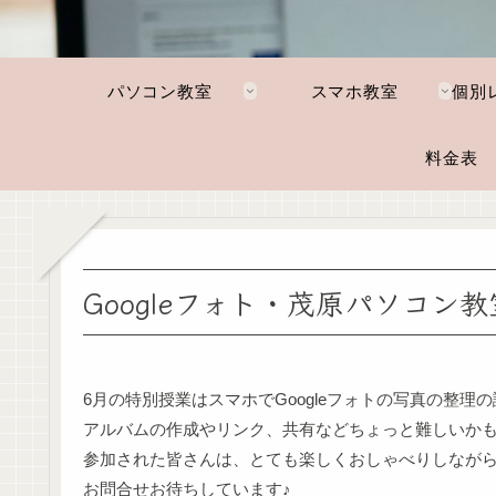
パソコン教室
スマホ教室
料金表
Googleフォト・茂原パソコン
6月の特別授業はスマホでGoogleフォトの写真の整
アルバムの作成やリンク、共有などちょっと難しいか
参加された皆さんは、とても楽しくおしゃべりしなが
お問合せお待ちしています♪