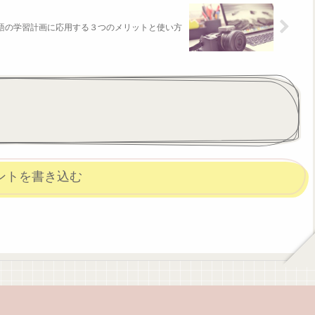
語の学習計画に応用する３つのメリットと使い方
ントを書き込む