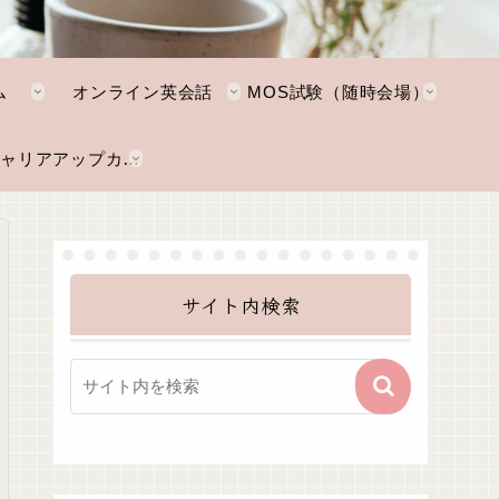
ム
オンライン英会話
MOS試験（随時会場）
NKTキャリアアップカレッジ
サイト内検索