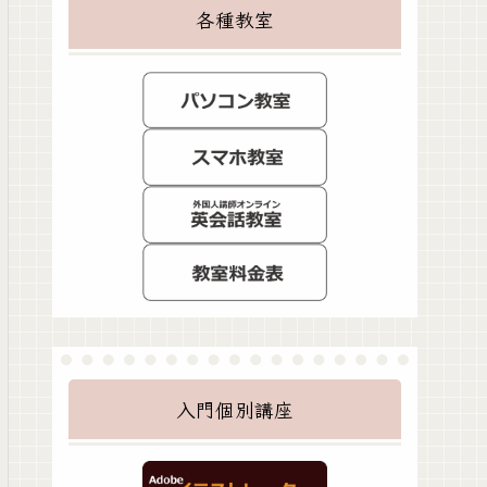
各種教室
入門個別講座