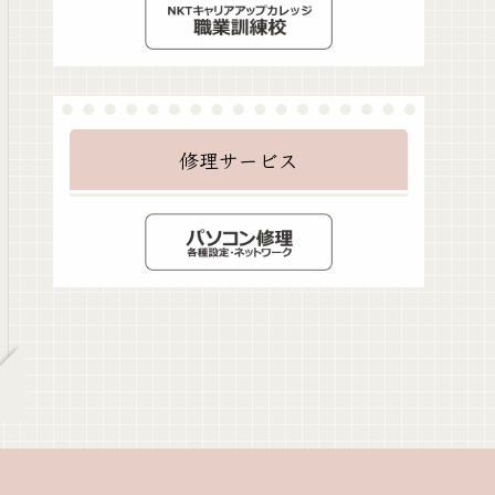
修理サービス