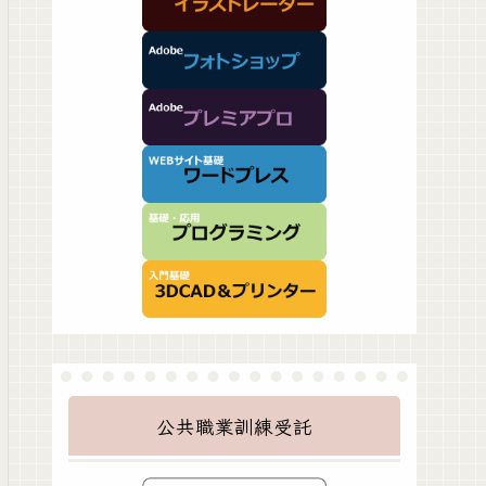
公共職業訓練受託