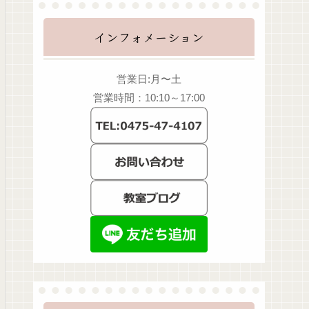
インフォメーション
営業日:月〜土
営業時間：10:10～17:00