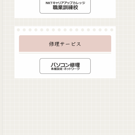
修理サービス