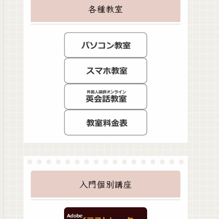
各種教室
入門個別講座