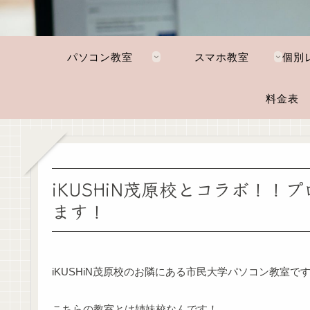
パソコン教室
スマホ教室
料金表
iKUSHiN茂原校とコラボ！
ます！
iKUSHiN茂原校のお隣にある市民大学パソコン教室で
こちらの教室とは姉妹校なんです！