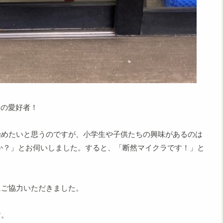
ムの愛好者！
始めたいと思うのですが、小学生や子供たちの興味があるのは
ですか？」とお伺いしました。すると、「断然マイクラです！」と
にご協力いただきました。
す。