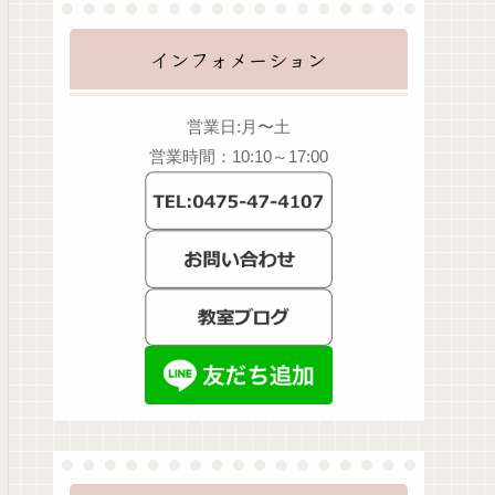
インフォメーション
営業日:月〜土
営業時間：10:10～17:00