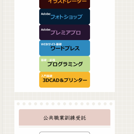
公共職業訓練受託