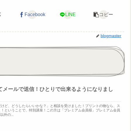
X
Facebook
LINE
コピー
blogmaster
てメールで送信！ひとりで出来るようになりまし
だけど、どうしたらいいかな？」と相談を受けました！プリントの物なら、ス
よ！ということで、特別講座！この方は「プレミアム会員様」プレミアム会員
外の...