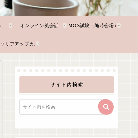
ム
オンライン英会話
MOS試験（随時会場）
NKTキャリアアップカレッジ
サイト内検索