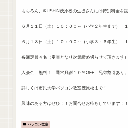
もちろん、iKUSHiN茂原校の生徒さんには特別料金を
６月１１日（土）１０：００～（小学２年生まで） 
６月１８日（土）１０：００～（小学３～６年生） 
各回定員４名（定員となり次第締め切らせて頂きます
入会金 無料！ 通常月謝１０％OFF 兄弟割引あり
詳しくは市民大学パソコン教室茂原校まで！
興味のある方はぜひ！！お問合せお待ちしています！
パソコン教室