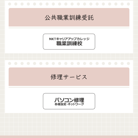
公共職業訓練受託
修理サービス