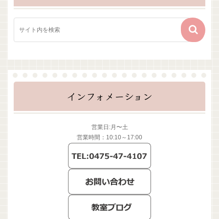
インフォメーション
営業日:月〜土
営業時間：10:10～17:00