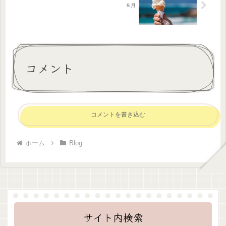
８月
コメント
コメントを書き込む
ホーム
Blog
サイト内検索