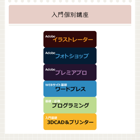
入門個別講座