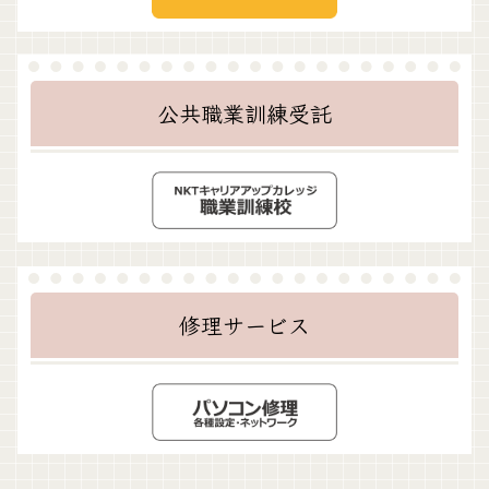
公共職業訓練受託
修理サービス