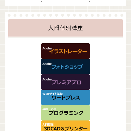
入門個別講座