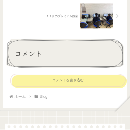
１１月のプレミアム授業
コメント
コメントを書き込む
ホーム
Blog