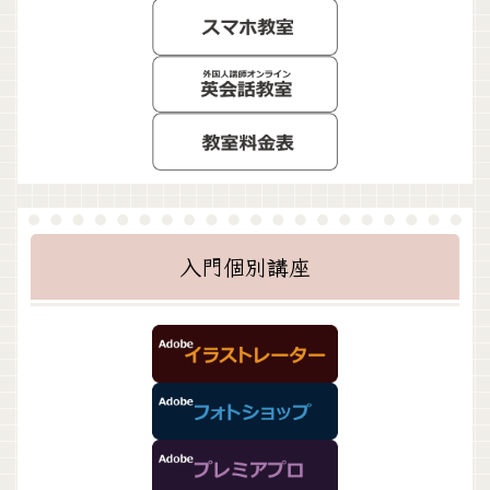
入門個別講座