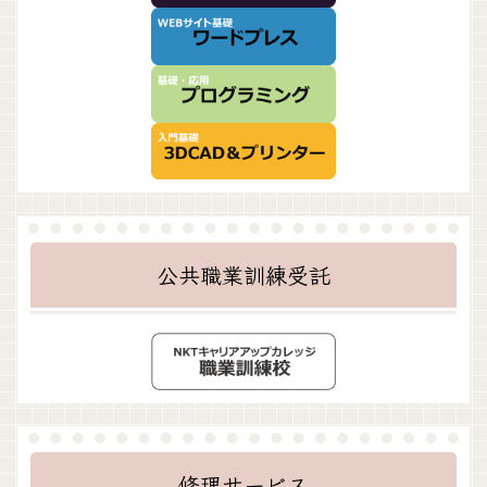
公共職業訓練受託
修理サービス