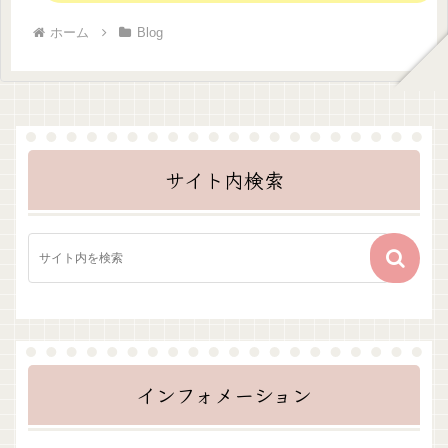
ホーム
Blog
サイト内検索
インフォメーション