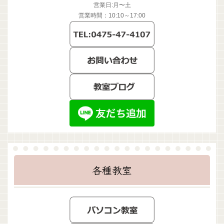
営業日:月〜土
営業時間：10:10～17:00
各種教室