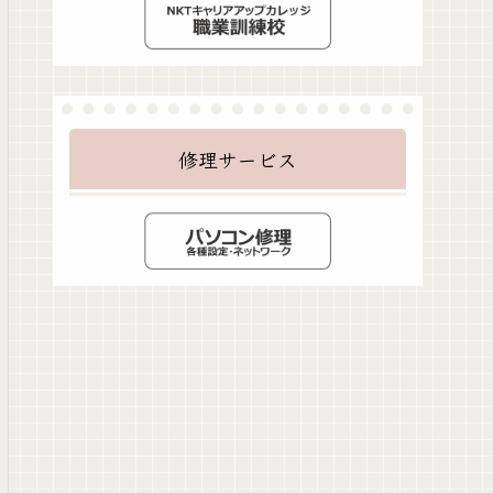
修理サービス