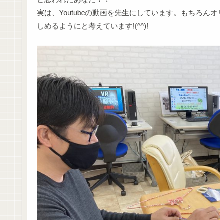
実は、Youtubeの動画を先生にしています。もちろ
しめるようにと考えています!(^^)!