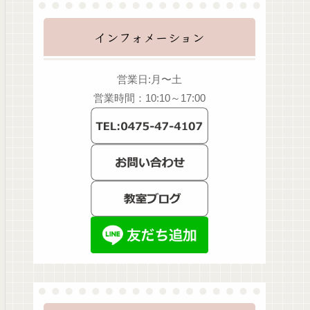
インフォメーション
営業日:月〜土
営業時間：10:10～17:00