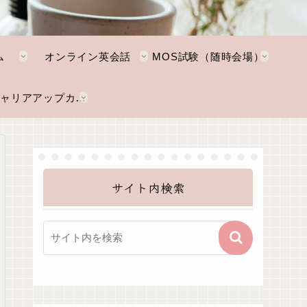
ム
オンライン英会話
MOS試験（随時会場）
NKTキャリアアップカレッジ
サイト内検索