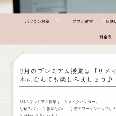
パソコン教室
スマホ教室
料金表
3月のプレミアム授業は「リメイク
本になんでも楽しみましょう♪
3月のプレミアム授業は「リメイクハンガー」
なぜ？パソコン教室なのに、手芸のワークショップな
と思われたあなた！！