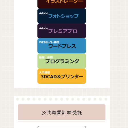
公共職業訓練受託