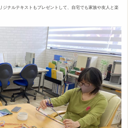
んオリジナルテキストもプレゼントして、自宅でも家族や友人と楽