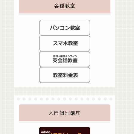
各種教室
入門個別講座