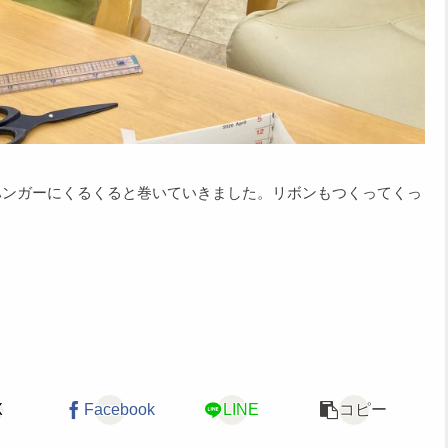
ハンガーにくるくると巻いていきました。リボンもつくってくっ
X
Facebook
LINE
コピー